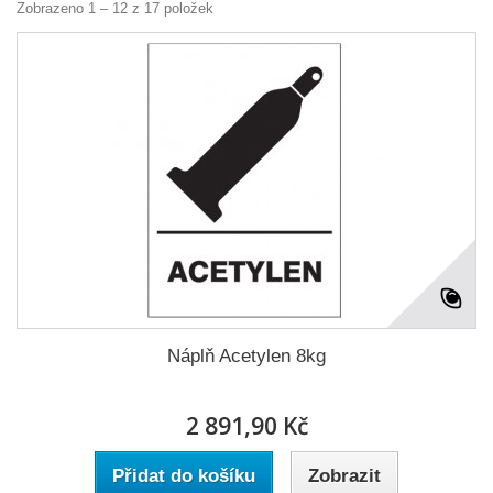
Zobrazeno 1 – 12 z 17 položek
Náplň Acetylen 8kg
2 891,90 Kč
Přidat do košíku
Zobrazit