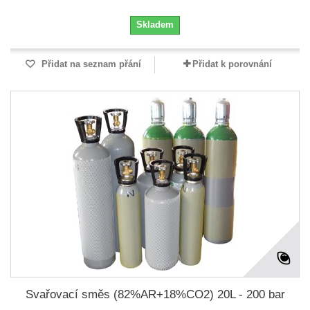
Skladem
Přidat na seznam přání
Přidat k porovnání
Svařovací směs (82%AR+18%CO2) 20L - 200 bar