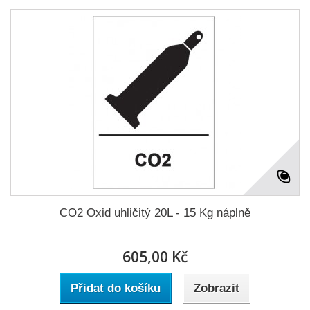
CO2 Oxid uhličitý 20L - 15 Kg náplně
605,00 Kč
Přidat do košíku
Zobrazit