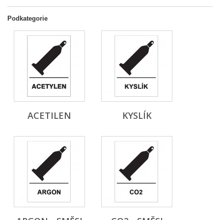
Podkategorie
ACETILEN
KYSLÍK