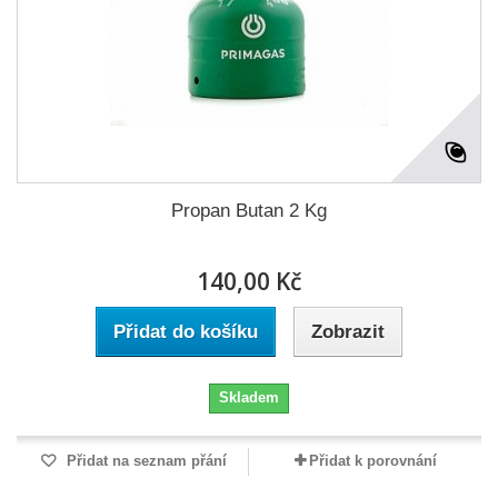
Propan Butan 2 Kg
140,00 Kč
Přidat do košíku
Zobrazit
Skladem
Přidat na seznam přání
Přidat k porovnání