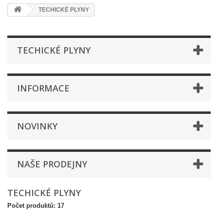
TECHICKÉ PLYNY
TECHICKÉ PLYNY
INFORMACE
NOVINKY
NAŠE PRODEJNY
TECHICKÉ PLYNY
Počet produktů: 17