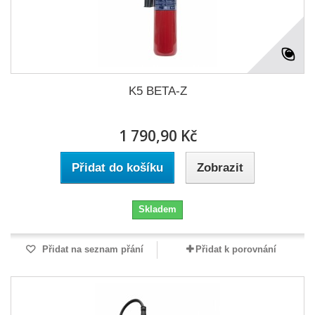
K5 BETA-Z
1 790,90 Kč
Přidat do košíku
Zobrazit
Skladem
Přidat na seznam přání
Přidat k porovnání