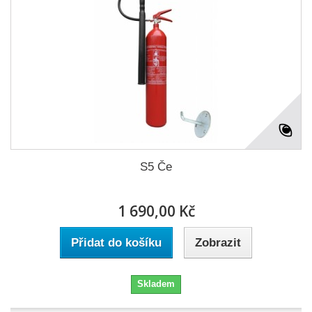
S5 Če
1 690,00 Kč
Přidat do košíku
Zobrazit
Skladem