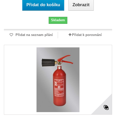
Přidat do košíku
Zobrazit
Skladem
Přidat na seznam přání
Přidat k porovnání